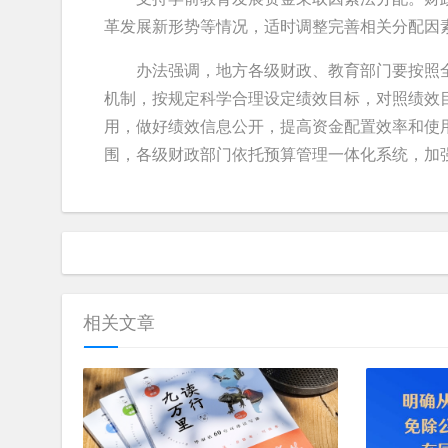
革发展新形势等情况，适时调整完善相关分配因
办法强调，地方各级财政、教育部门要按照全
机制，按规定科学合理设定绩效目标，对照绩效
用，做好绩效信息公开，提高资金配置效率和使
围，各级财政部门依托预算管理一体化系统，加
相关文章