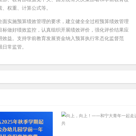
素、权重、计算公式等。
面实施预算绩效管理的要求，建立健全全过程预算绩效管理
目标做好绩效监控，认真组织开展绩效评价，强化评价结果应
用效益。支持学前教育发展资金纳入预算执行常态化监督范
强日常监管。