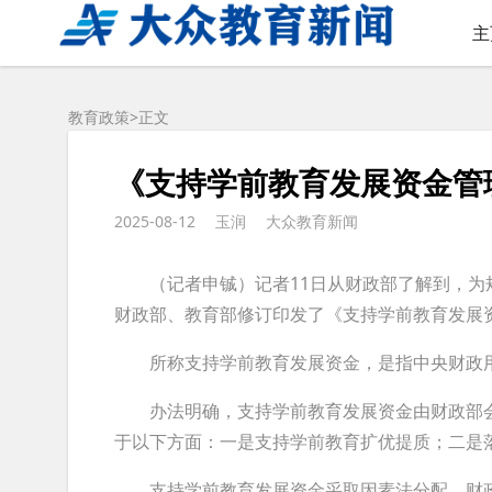
主
教育政策>
正文
《支持学前教育发展资金管
2025-08-12
玉润
大众教育新闻
（记者申铖）记者11日从财政部了解到，为
财政部、教育部修订印发了《支持学前教育发展
所称支持学前教育发展资金，是指中央财政用
办法明确，支持学前教育发展资金由财政部会
于以下方面：一是支持学前教育扩优提质；二是
支持学前教育发展资金采取因素法分配。财政