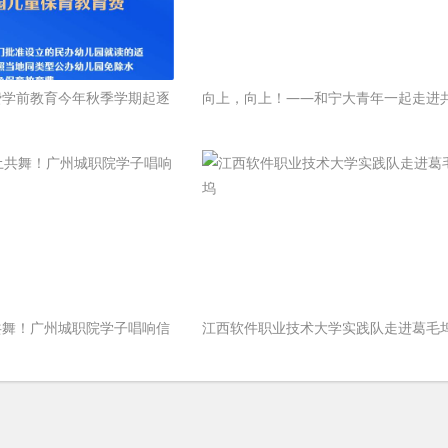
费学前教育今年秋季学期起逐
向上，向上！——和宁大青年一起走进
共舞！广州城职院学子唱响信
江西软件职业技术大学实践队走进葛毛