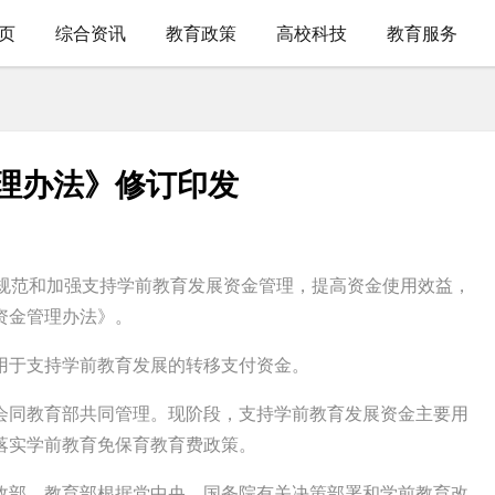
页
综合资讯
教育政策
高校科技
教育服务
理办法》修订印发
规范和加强支持学前教育发展资金管理，提高资金使用效益，
资金管理办法》。
于支持学前教育发展的转移支付资金。
同教育部共同管理。现阶段，支持学前教育发展资金主要用
落实学前教育免保育教育费政策。
部、教育部根据党中央、国务院有关决策部署和学前教育改