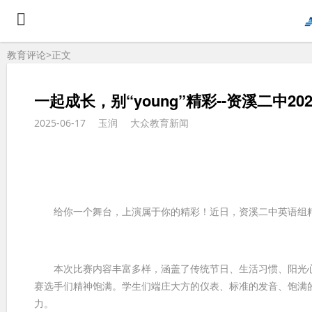
教育评论>
正文
一起成长，别“young”精彩--资溪二中
2025-06-17
玉润
大众教育新闻
给你一个舞台，上演属于你的精彩！近日，资溪二中英语组精心筹
本次比赛内容丰富多样，涵盖了传统节日、生活习惯、阳光心
赛选手们精神饱满。学生们端庄大方的仪表、标准的发音、饱满
力。