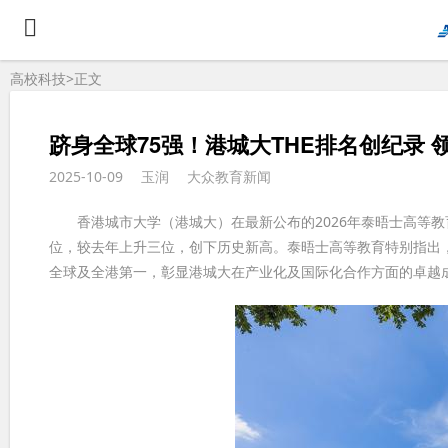
高校科技>
正文
跻身全球75强！港城大THE排名创纪录 领跑
2025-10-09
玉润
大众教育新闻
香港城市大学（港城大）在最新公布的2026年泰晤士高等教育（Time
位，较去年上升三位，创下历史新高。泰晤士高等教育特别指出，
全球及全港第一，彰显港城大在产业化及国际化合作方面的卓越