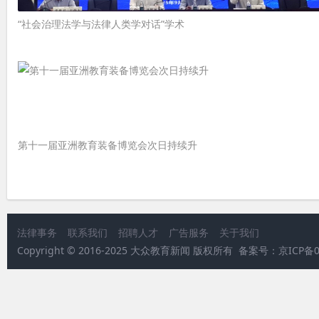
“社会治理法学与法律人类学对话”学术
第十一届亚洲教育装备博览会次日持续升
法律事务
联系我们
招聘人才
广告服务
关于我们
Copyright © 2016-2025 大众教育新闻 版权所有 备案号：京ICP备05