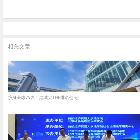
相关文章
跻身全球75强！港城大THE排名创纪